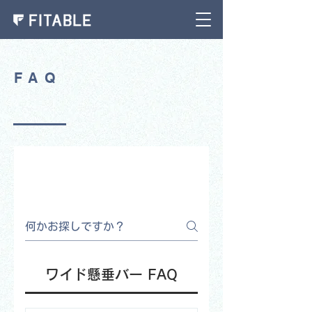
FAQ
よくある質問
ワイド懸垂バー FAQ